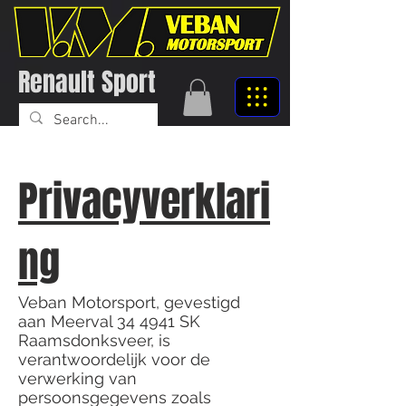
Renault Sport
Privacyverklari
ng
Veban Motorsport, gevestigd
aan Meerval 34 4941 SK
Raamsdonksveer, is
verantwoordelijk voor de
verwerking van
persoonsgegevens zoals