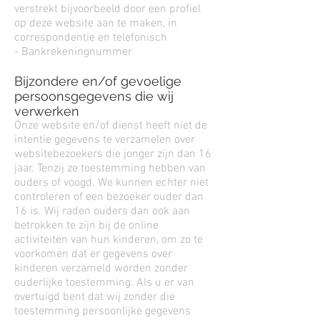
verstrekt bijvoorbeeld door een profiel
op deze website aan te maken, in
correspondentie en telefonisch
- Bankrekeningnummer
Bijzondere en/of gevoelige
persoonsgegevens die wij
verwerken
Onze website en/of dienst heeft niet de
intentie gegevens te verzamelen over
websitebezoekers die jonger zijn dan 16
jaar. Tenzij ze toestemming hebben van
ouders of voogd. We kunnen echter niet
controleren of een bezoeker ouder dan
16 is. Wij raden ouders dan ook aan
betrokken te zijn bij de online
activiteiten van hun kinderen, om zo te
voorkomen dat er gegevens over
kinderen verzameld worden zonder
ouderlijke toestemming. Als u er van
overtuigd bent dat wij zonder die
toestemming persoonlijke gegevens