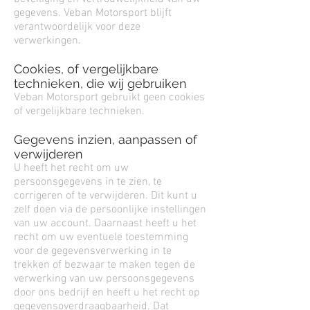
gegevens. Veban Motorsport blijft
verantwoordelijk voor deze
verwerkingen.
Cookies, of vergelijkbare
technieken, die wij gebruiken
Veban Motorsport gebruikt geen cookies
of vergelijkbare technieken.
Gegevens inzien, aanpassen of
verwijderen
U heeft het recht om uw
persoonsgegevens in te zien, te
corrigeren of te verwijderen. Dit kunt u
zelf doen via de persoonlijke instellingen
van uw account. Daarnaast heeft u het
recht om uw eventuele toestemming
voor de gegevensverwerking in te
trekken of bezwaar te maken tegen de
verwerking van uw persoonsgegevens
door ons bedrijf en heeft u het recht op
gegevensoverdraagbaarheid. Dat