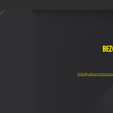
BEZ
info@vebanmotorsp