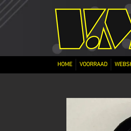
HOME
VOORRAAD
WEBS