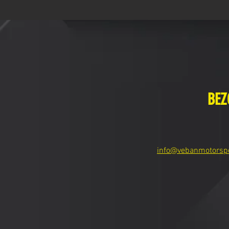
BEZ
info@vebanmotorsp