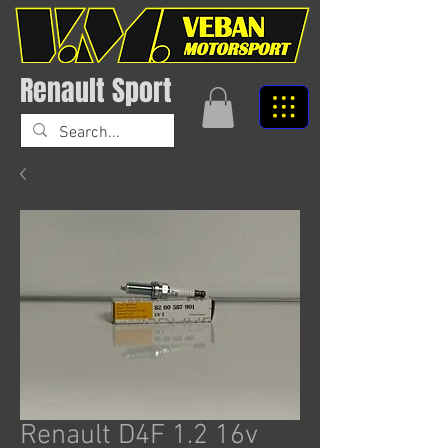
Renault Sport
Renault D4F 1.2 16v