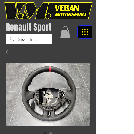
Renault Sport