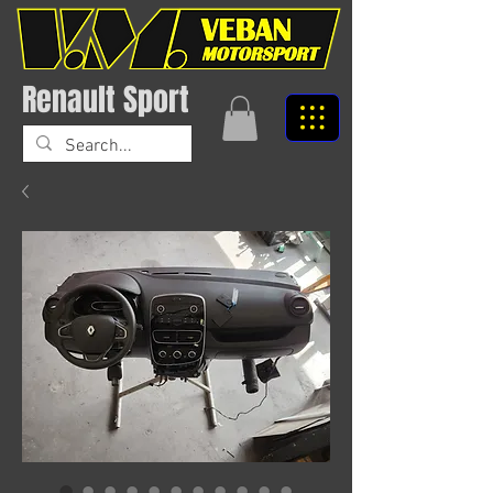
Renault Sport