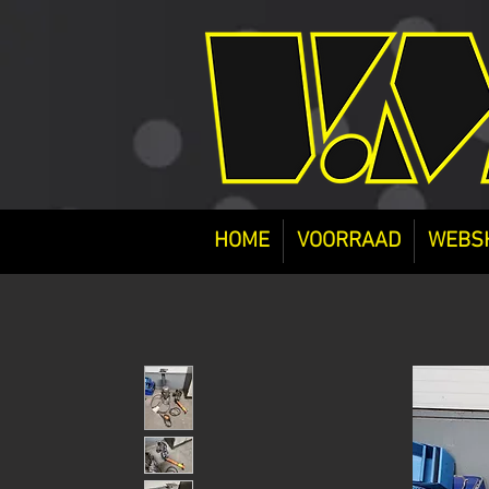
HOME
VOORRAAD
WEBS