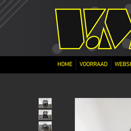
HOME
VOORRAAD
WEBS