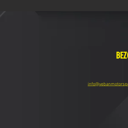
BEZ
info@vebanmotorsp