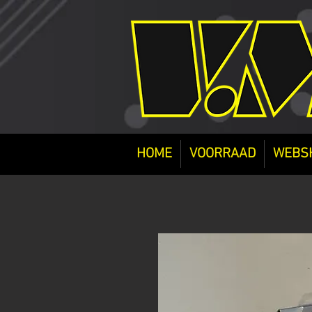
HOME
VOORRAAD
WEBS