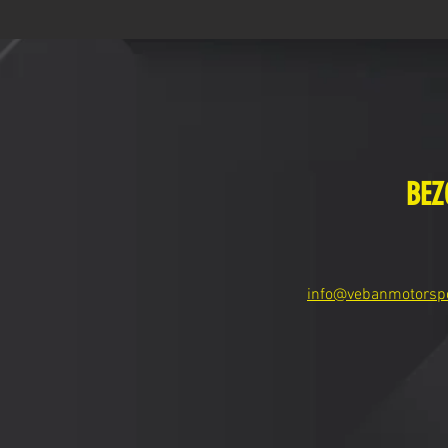
BEZ
info@vebanmotorsp