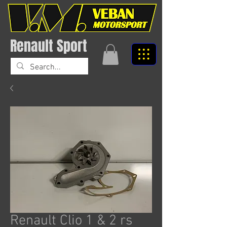
Renault Sport
Renault Clio 1 & 2 rs