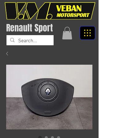
Renault Sport