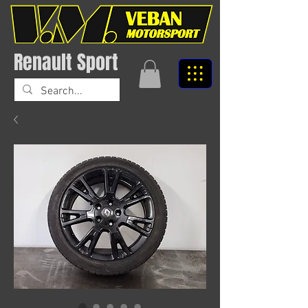
Renault Sport