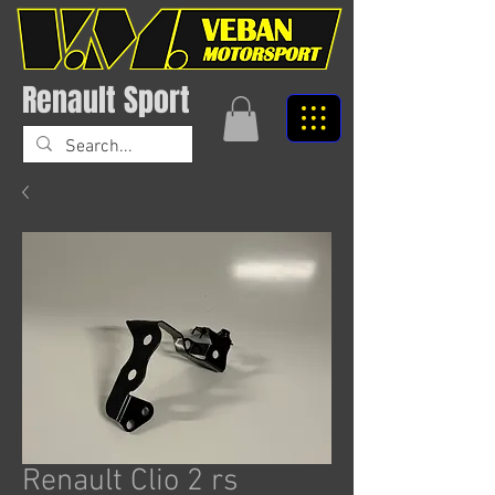
Renault Sport
Renault Clio 2 rs