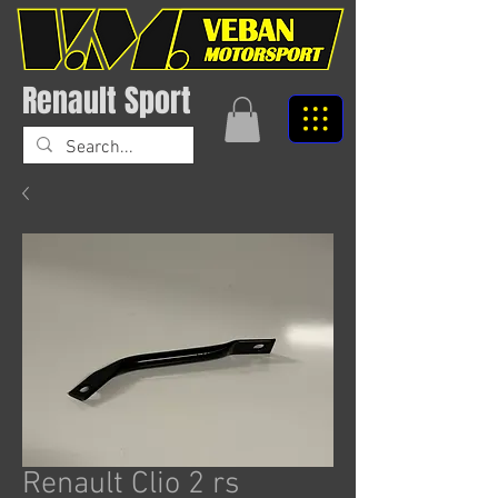
Renault Sport
Renault Clio 2 rs