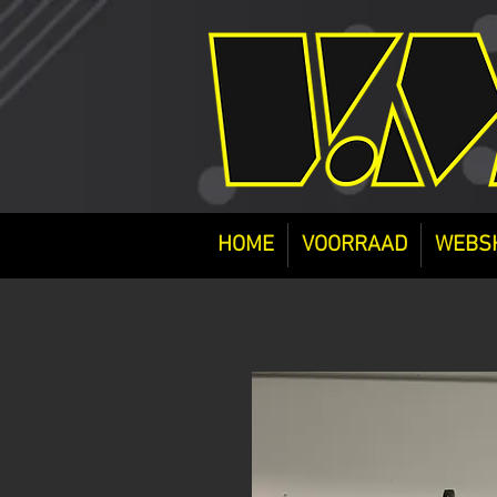
HOME
VOORRAAD
WEBS