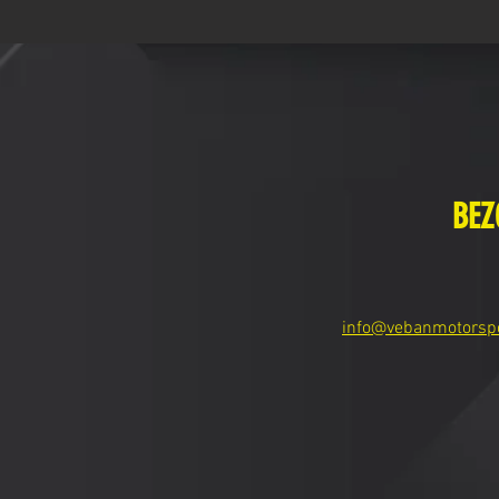
BEZ
info@vebanmotorsp