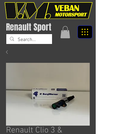
Renault Sport
Renault Clio 3 &