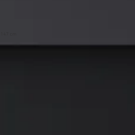
x 147 cm